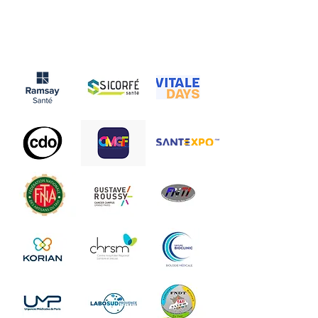
Nos Partenaires