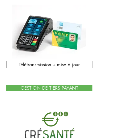
Télétransmission + mise à jour
GESTION DE TIERS PAYANT