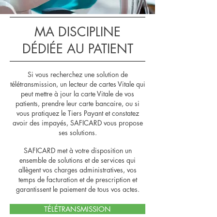
MA DISCIPLINE
DÉDIÉE AU PATIENT
Si vous recherchez une solution de
télétransmission, un lecteur de cartes Vitale qui
peut mettre à jour la carte Vitale de vos
patients, prendre leur carte bancaire, ou si
vous pratiquez le Tiers Payant et constatez
avoir des impayés, SAFICARD vous propose
ses solutions.
SAFICARD met à votre disposition un
ensemble de solutions et de services qui
allègent vos charges administratives, vos
temps de facturation et de prescription et
garantissent le paiement de tous vos actes.
TÉLÉTRANSMISSION