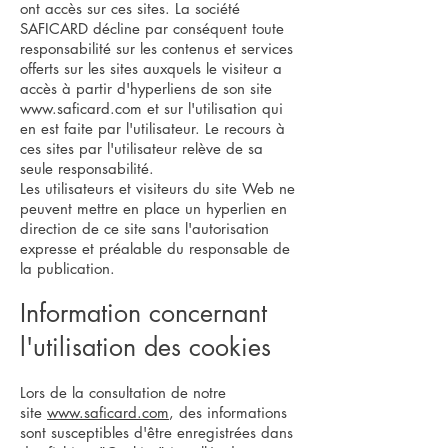
ont accès sur ces sites. La société
SAFICARD décline par conséquent toute
responsabilité sur les contenus et services
offerts sur les sites auxquels le visiteur a
accès à partir d'hyperliens de son site
www.saficard.com
et sur l'utilisation qui
en est faite par l'utilisateur. Le recours à
ces sites par l'utilisateur relève de sa
seule responsabilité.
Les utilisateurs et visiteurs du site Web ne
peuvent mettre en place un hyperlien en
direction de ce site sans l'autorisation
expresse et préalable du responsable de
la publication.
Information concernant
l'utilisation des cookies
Lors de la consultation de notre
site
www.saficard.com
, des informations
sont susceptibles d'être enregistrées dans