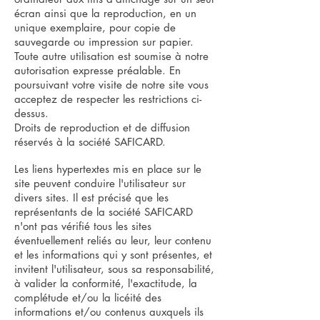
écran ainsi que la reproduction, en un
unique exemplaire, pour copie de
sauvegarde ou impression sur papier.
Toute autre utilisation est soumise à notre
autorisation expresse préalable. En
poursuivant votre visite de notre site vous
acceptez de respecter les restrictions ci-
dessus.
Droits de reproduction et de diffusion
réservés à la société SAFICARD.
Les liens hypertextes mis en place sur le
site peuvent conduire l'utilisateur sur
divers sites. Il est précisé que les
représentants de la société SAFICARD
n'ont pas vérifié tous les sites
éventuellement reliés au leur, leur contenu
et les informations qui y sont présentes, et
invitent l'utilisateur, sous sa responsabilité,
à valider la conformité, l'exactitude, la
complétude et/ou la licéité des
informations et/ou contenus auxquels ils