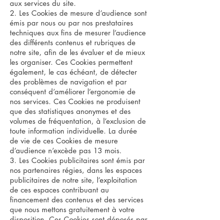
aux services du site.
2. Les Cookies de mesure d’audience sont
émis par nous ou par nos prestataires
techniques aux fins de mesurer l’audience
des différents contenus et rubriques de
notre site, afin de les évaluer et de mieux
les organiser. Ces Cookies permettent
également, le cas échéant, de détecter
des problèmes de navigation et par
conséquent d’améliorer l’ergonomie de
nos services. Ces Cookies ne produisent
que des statistiques anonymes et des
volumes de fréquentation, à l’exclusion de
toute information individuelle. La durée
de vie de ces Cookies de mesure
d’audience n’excède pas 13 mois.
3. Les Cookies publicitaires sont émis par
nos partenaires régies, dans les espaces
publicitaires de notre site, l’exploitation
de ces espaces contribuant au
financement des contenus et des services
que nous mettons gratuitement à votre
disposition. Ces Cookies sont déposés par