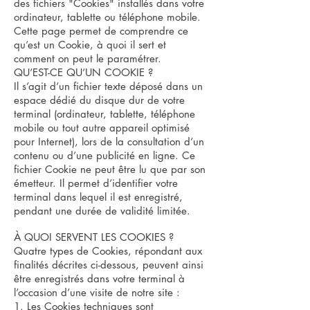
des fichiers "Cookies" installés dans votre
ordinateur, tablette ou téléphone mobile.
Cette page permet de comprendre ce
qu’est un Cookie, à quoi il sert et
comment on peut le paramétrer.
QU’EST-CE QU’UN COOKIE ?
Il s’agit d’un fichier texte déposé dans un
espace dédié du disque dur de votre
terminal (ordinateur, tablette, téléphone
mobile ou tout autre appareil optimisé
pour Internet), lors de la consultation d’un
contenu ou d’une publicité en ligne. Ce
fichier Cookie ne peut être lu que par son
émetteur. Il permet d’identifier votre
terminal dans lequel il est enregistré,
pendant une durée de validité limitée.
À QUOI SERVENT LES COOKIES ?
Quatre types de Cookies, répondant aux
finalités décrites ci-dessous, peuvent ainsi
être enregistrés dans votre terminal à
l’occasion d’une visite de notre site :
1. Les Cookies techniques sont