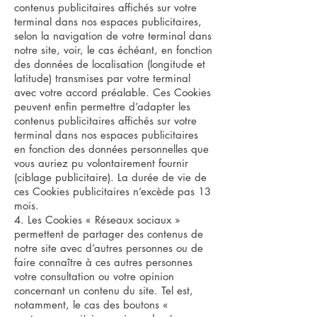
contenus publicitaires affichés sur votre
terminal dans nos espaces publicitaires,
selon la navigation de votre terminal dans
notre site, voir, le cas échéant, en fonction
des données de localisation (longitude et
latitude) transmises par votre terminal
avec votre accord préalable. Ces Cookies
peuvent enfin permettre d’adapter les
contenus publicitaires affichés sur votre
terminal dans nos espaces publicitaires
en fonction des données personnelles que
vous auriez pu volontairement fournir
(ciblage publicitaire). La durée de vie de
ces Cookies publicitaires n’excède pas 13
mois.
4. Les Cookies « Réseaux sociaux »
permettent de partager des contenus de
notre site avec d’autres personnes ou de
faire connaître à ces autres personnes
votre consultation ou votre opinion
concernant un contenu du site. Tel est,
notamment, le cas des boutons «