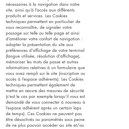
nécessaires à la navigation dans notre
site, ainsi qu’à l’accès aux différents
produits et services. Les Cookies
techniques permettent en particulier de
vous reconnaître, de signaler votre
passage sur telle ou telle page et ainsi
d’améliorer votre confort de navigation :
adapter la présentation du site aux
préférences d'affichage de votre terminal
(langue utilisée, résolution d'affichage),
mémoriser les mots de passe et autres
informations relatives à un formulaire que
vous avez rempli sur le site (inscription ou
accès à l’espace adhérents). Les Cookies
techniques permettent également de
mettre en œuvre des mesures de sécurité
(c’est le cas par exemple lorsqu’il vous est
demandé de vous connecter à nouveau à
l’espace adhérent après un certain laps
de temps). Ces Cookies ne peuvent pas
être désactivés ou paramétrés sous peine
de ne plus pouvoir accéder au site et/ou