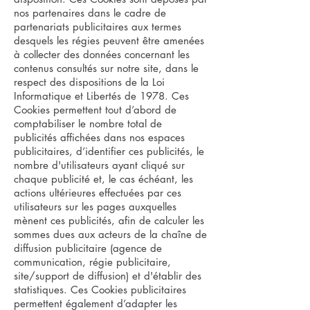
nos partenaires dans le cadre de
partenariats publicitaires aux termes
desquels les régies peuvent être amenées
à collecter des données concernant les
contenus consultés sur notre site, dans le
respect des dispositions de la Loi
Informatique et Libertés de 1978. Ces
Cookies permettent tout d’abord de
comptabiliser le nombre total de
publicités affichées dans nos espaces
publicitaires, d’identifier ces publicités, le
nombre d'utilisateurs ayant cliqué sur
chaque publicité et, le cas échéant, les
actions ultérieures effectuées par ces
utilisateurs sur les pages auxquelles
mènent ces publicités, afin de calculer les
sommes dues aux acteurs de la chaîne de
diffusion publicitaire (agence de
communication, régie publicitaire,
site/support de diffusion) et d'établir des
statistiques. Ces Cookies publicitaires
permettent également d’adapter les