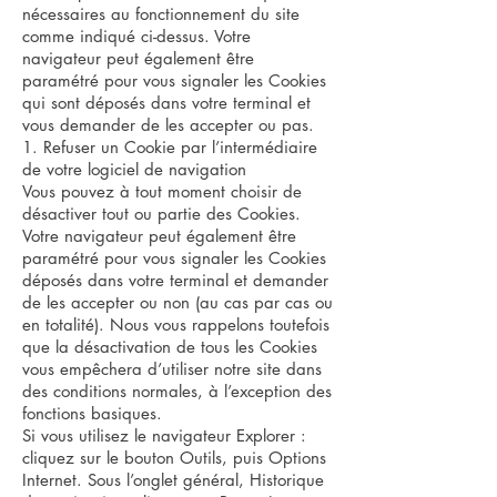
nécessaires au fonctionnement du site
comme indiqué ci-dessus. Votre
navigateur peut également être
paramétré pour vous signaler les Cookies
qui sont déposés dans votre terminal et
vous demander de les accepter ou pas.
1. Refuser un Cookie par l’intermédiaire
de votre logiciel de navigation
Vous pouvez à tout moment choisir de
désactiver tout ou partie des Cookies.
Votre navigateur peut également être
paramétré pour vous signaler les Cookies
déposés dans votre terminal et demander
de les accepter ou non (au cas par cas ou
en totalité). Nous vous rappelons toutefois
que la désactivation de tous les Cookies
vous empêchera d’utiliser notre site dans
des conditions normales, à l’exception des
fonctions basiques.
Si vous utilisez le navigateur Explorer :
cliquez sur le bouton Outils, puis Options
Internet. Sous l’onglet général, Historique