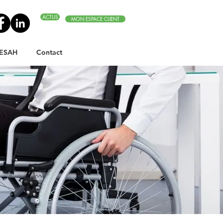
ACTUS
MON ESPACE CLIENT
ESAH
Contact