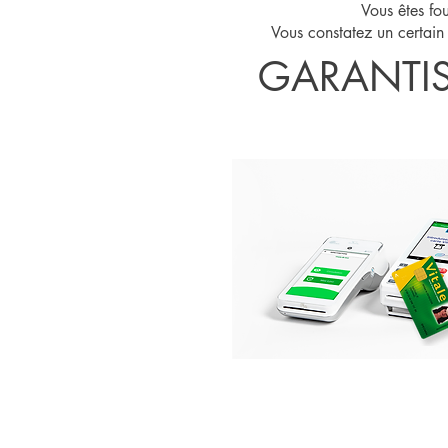
Vous êtes fou
Vous constatez un certai
GARANTIS