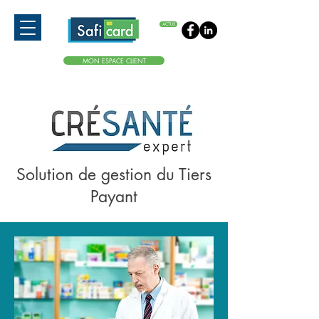
ACTUS
MON ESPACE CLIENT
Solution de gestion du Tiers
Payant