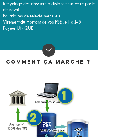
Recyclage des dossiers à distance sur votre poste
de travail
Fournitures de relevés mensuels
Virement du montant de vos FSE J+1 à J+5
Payeur UNIQUE
comment ça marche ?
1
2