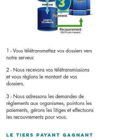
3
1 - Vous télétransmettez vos dossiers vers
notre serveur.
2 - Nous recevons vos télétransmissions
et vous règlons le montant de vos
dossiers.
3 - Nous adressons les demandes de
règlements aux organismes, pointons les
paiements, gérons les litiges et effectuons
les recouvrements pour vous.
le tiers payant gagnant