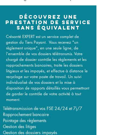
découvrez une
prestation de service
sans équivalent
Crésanté EXPERT est un service complet de
gestion du Tiers Payant. Vous recevez "un
règlement unique", en une seule ligne, de
l'ensemble de vos dossiers télétransmis. Votre
chargé de dossier contrôle les règlements et les
rapprochements bancaires, traite les dossiers
litigieux et les impayés, et effectue à distance le
recyclage sur votre poste de travail. Un suivi
individualisé de vos dossiers et la mise à
disposition de rapports détaillés vous permettront
de garder le contrôle de votre activité à tout
moment.
Télétransmission de vos FSE 24/24 et 7j/7
Rapprochement bancaire
Pointage des règlements
Gestion des litiges
Gestion des dossiers impayés