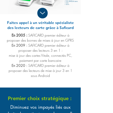
Faites appel à un véritable spécialiste
des lecteurs de carte grâce à Saficard
En 2005 :
SAFICARD premier éditeur à
proposer des bornes de mises à jour en GPRS
En 2009 :
SAFICARD premier éditeur à
proposer des lecteurs 3 en 1 :
mise à jour des cartes Vitale, connectés PC,
paiement par carte bancaire
En 2020 :
SAFICARD premier éditeur à
proposer des lecteurs de mise à jour 3 en 1
sous Android
Premier choix stratégique :
Diminuez vos impayés liés aux