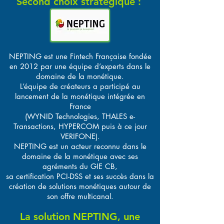
Second choix stratégique :
NEPTING est une Fintech Française fondée
en 2012 par une équipe d’experts dans le
domaine de la monétique.
L’équipe de créateurs a participé au
lancement de la monétique intégrée en
France
(WYNID Technologies, THALES e-
Transactions, HYPERCOM puis à ce jour
VERIFONE).
NEPTING est un acteur reconnu dans le
domaine de la monétique avec ses
agréments du GIE CB,
sa certification PCI-DSS et ses succès dans la
création de solutions monétiques autour de
son offre multicanal.
La solution NEPTING, une