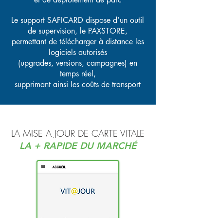
Le support SAFICARD dispose d’un outil
de supervision, le PAXSTORE,
permettant de télécharger à distance les
logiciels autorisés
(upgrades, versions, campagnes) en
temps réel,
supprimant ainsi les coûts de transport
LA MISE A JOUR DE CARTE VITALE
LA + RAPIDE DU MARCHÉ