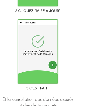
2 CLIQUEZ "MISE A JOUR"
3 C'EST FAIT !
Et la consultation des données assurés
et des droits en carte