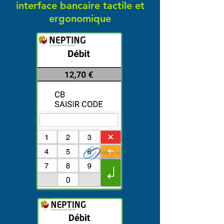
interface bancaire tactile et
ergonomique