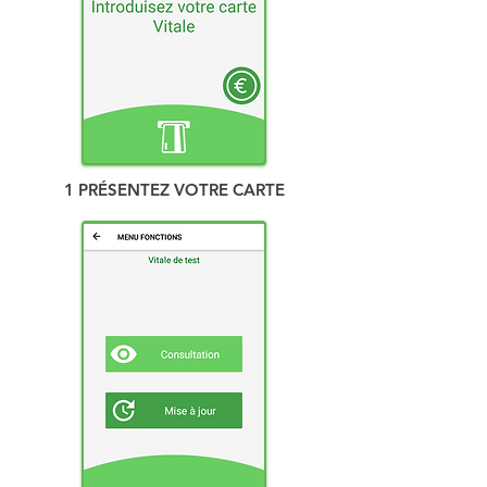
1 PRÉSENTEZ VOTRE CARTE